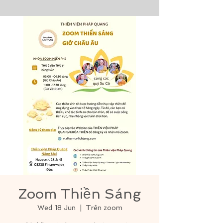
Zoom Thiền Sáng
Wed 18 Jun
  |  
Trên zoom