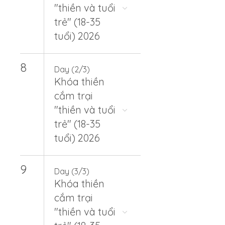
"thiền và tuổi
trẻ" (18-35
tuổi) 2026
8
Day (2/3)
Khóa thiền
cắm trại
"thiền và tuổi
trẻ" (18-35
tuổi) 2026
9
Day (3/3)
Khóa thiền
cắm trại
"thiền và tuổi