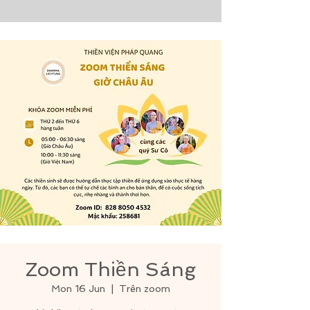
Zoom Thiền Sáng
Mon 16 Jun
  |  
Trên zoom