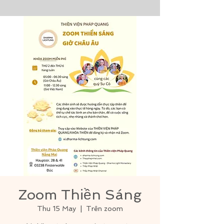
Zoom Thiền Sáng
Thu 15 May
  |  
Trên zoom