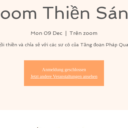
oom Thiền Sá
Mon 09 Dec
  |  
Trên zoom
ồi thiền và chỉa sẻ với các sư cô của Tăng đoạn Pháp Qu
Anmeldung geschlossen
Jetzt andere Veranstaltungen ansehen