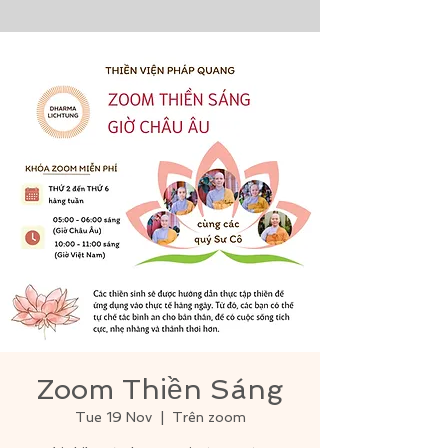
Zoom Thiền Sáng
Tue 19 Nov
  |  
Trên zoom