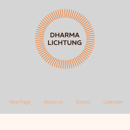
New Page
About us
Events
Calendar