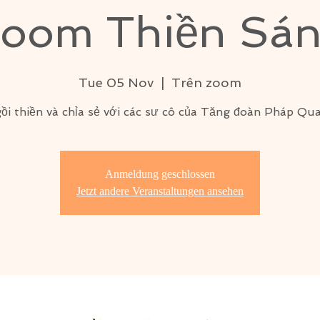
oom Thiền Sá
Tue 05 Nov
  |  
Trên zoom
ồi thiền và chỉa sẻ với các sư cô của Tăng đoàn Pháp Qu
Anmeldung geschlossen
Jetzt andere Veranstaltungen ansehen