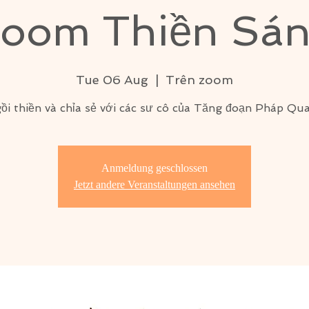
oom Thiền Sá
Tue 06 Aug
  |  
Trên zoom
ồi thiền và chỉa sẻ với các sư cô của Tăng đoạn Pháp Qu
Anmeldung geschlossen
Jetzt andere Veranstaltungen ansehen