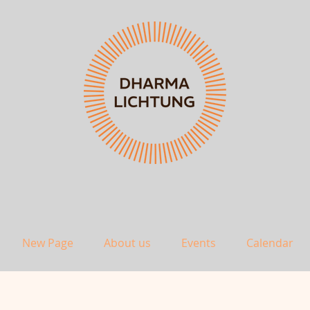
New Page
About us
Events
Calendar