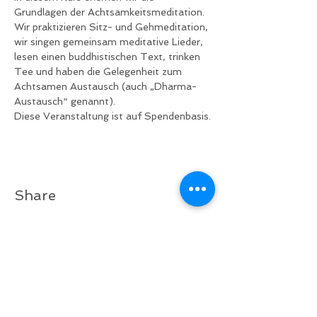
Grundlagen der Achtsamkeitsmeditation. 
Wir praktizieren Sitz- und Gehmeditation, 
wir singen gemeinsam meditative Lieder, 
lesen einen buddhistischen Text, trinken 
Tee und haben die Gelegenheit zum 
Achtsamen Austausch (auch „Dharma- 
Austausch“ genannt).
Diese Veranstaltung ist auf Spendenbasis.
Share