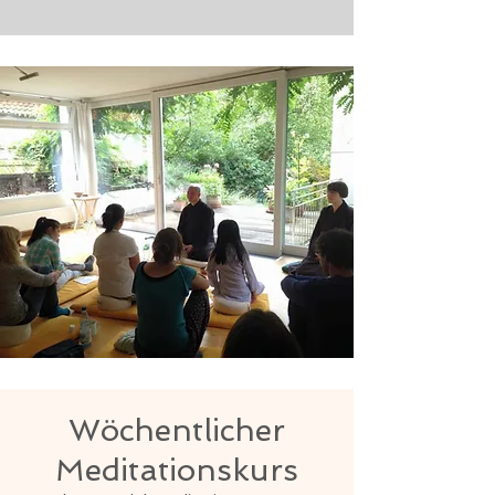
Wöchentlicher
Meditationskurs