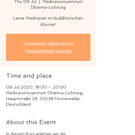
Thu 09 Jul
  |  
Meditationszentrum
Dharma-Lichtung
Lerne Meditieren im buddhistischen
Kloster!
Anmeldung abgeschlossen
Veranstaltungen ansehen
Time and place
09 Jul 2020, 18:00 – 20:00
Meditationszentrum Dharma-Lichtung,
Hauptstraße 28, 03238 Finsterwalde,
Deutschland
About this Event
In diesem Kurs erlernen wir die 