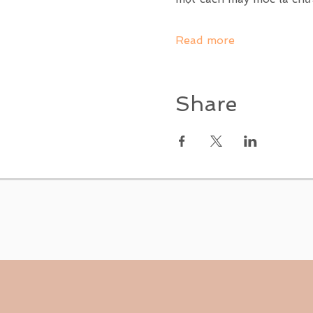
Read more
Share