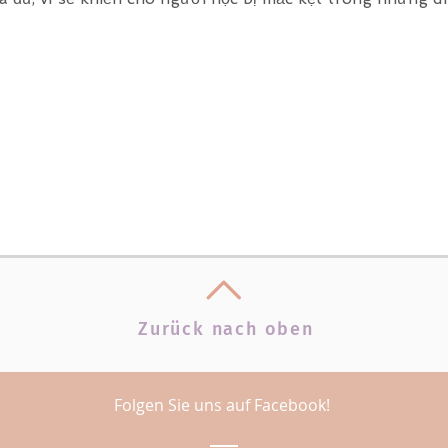
Zurück nach oben
Folgen Sie uns auf Facebook!