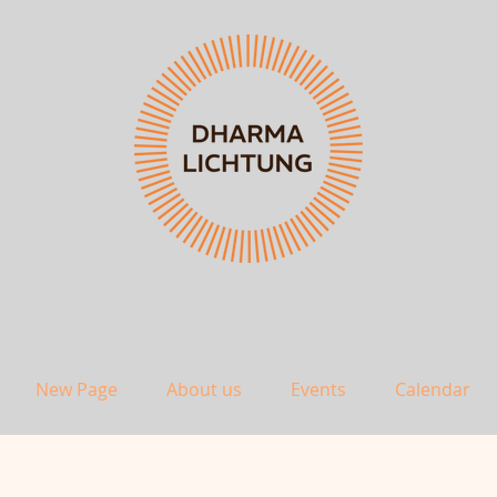
New Page
About us
Events
Calendar