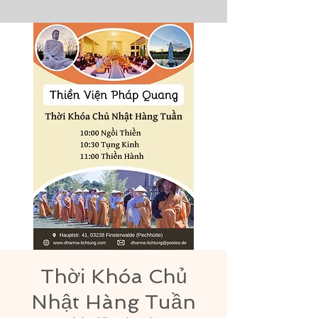
Thời Khóa Chủ
Nhật Hàng Tuần