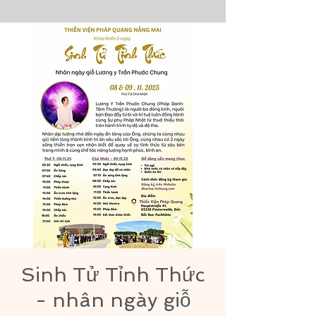
Sinh Tử Tỉnh Thức
- nhân ngày giỗ