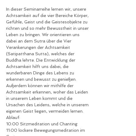
In dieser Seminarreihe lernen wir, unsere 
Achtsamkeit auf die vier Bereiche Körper, 
Gefühle, Geist und die Geistesobjekte zu 
richten und so mehr Bewusstheit in unser 
Leben zu bringen. Wir orientieren uns 
dabei an dem Sutra über die Vier 
Verankerungen der Achtsamkeit 
(Satipatthana Sutta), welches der 
Buddha lehrte. Die Entwicklung der 
Achtsamkeit hilft uns dabei, die 
wunderbaren Dinge des Lebens zu 
erkennen und bewusst zu genießen. 
Außerdem können wir mithilfe der 
Achtsamkeit erkennen, woher das Leiden 
in unserem Leben kommt und die 
Ursachen des Leidens, welche in unserem 
eigenen Geist liegen, vermeiden lernen.
Ablauf:
10:00 Sitzmeditation und Chanting
11:00 lockere Bewegungsmeditation im 