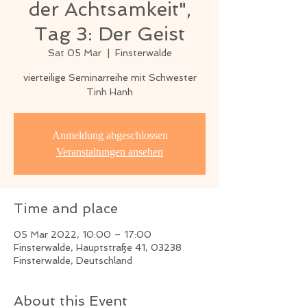
der Achtsamkeit",
Tag 3: Der Geist
Sat 05 Mar
  |  
Finsterwalde
vierteilige Seminarreihe mit Schwester
Tinh Hanh
Anmeldung abgeschlossen
Veranstaltungen ansehen
Time and place
05 Mar 2022, 10:00 – 17:00
Finsterwalde, Hauptstraße 41, 03238
Finsterwalde, Deutschland
About this Event