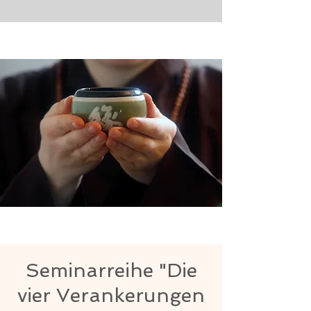
Seminarreihe "Die
vier Verankerungen