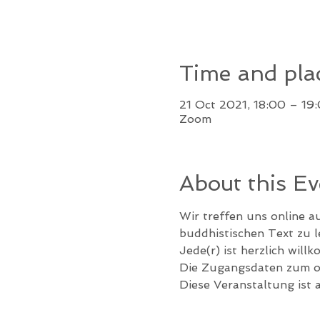
Time and pla
21 Oct 2021, 18:00 – 19
Zoom
About this Ev
Wir treffen uns online a
buddhistischen Text zu 
Jede(r) ist herzlich will
Die Zugangsdaten zum on
Diese Veranstaltung ist 