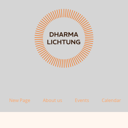
New Page
About us
Events
Calendar