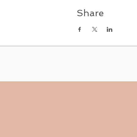
Share