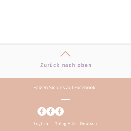
Zurück nach oben
Folgen Sie uns auf Facebook!
English
Tiếng Việt
Deutsch