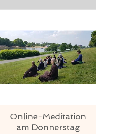
Online-Meditation
am Donnerstag