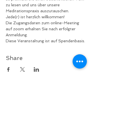
zu lesen und uns über unsere 
Meditationspraxis auszutauschen.
Jede(r) ist herzlich willkommen!
Die Zugangsdaten zum online-Meeting 
auf zoom erhalten Sie nach erfolgter 
Anmeldung.
Diese Veranstaltung ist auf Spendenbasis.
Share
Zurück nach oben