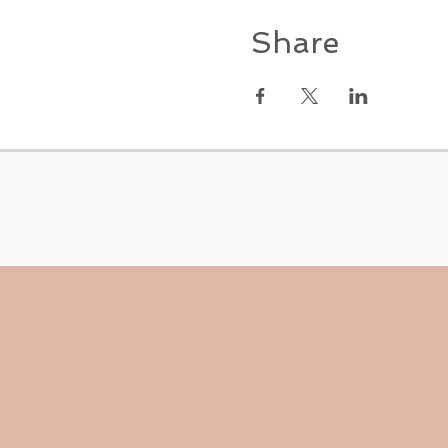
Share