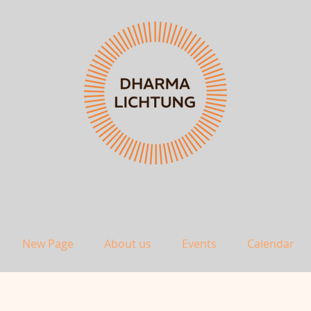
New Page
About us
Events
Calendar