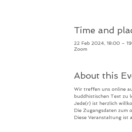
Time and pla
22 Feb 2024, 18:00 – 1
Zoom
About this Ev
Wir treffen uns online a
buddhistischen Text zu 
Jede(r) ist herzlich will
Die Zugangsdaten zum on
Diese Veranstaltung ist 