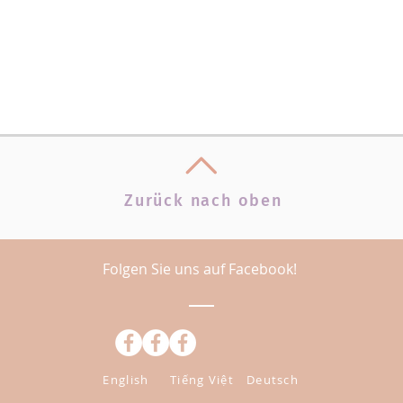
Zurück nach oben
Folgen Sie uns auf Facebook!
English
Tiếng Việt
Deutsch