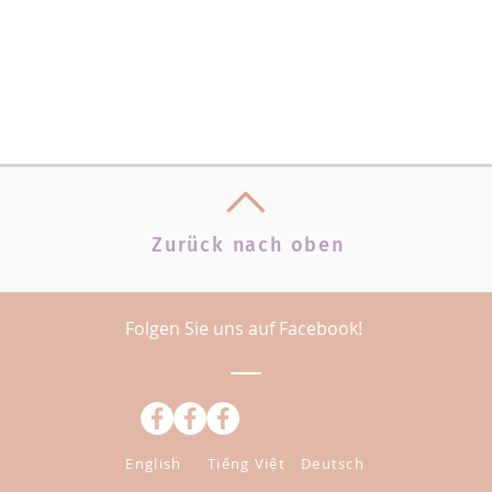
Zurück nach oben
Folgen Sie uns auf Facebook!
English
Tiếng Việt
Deutsch