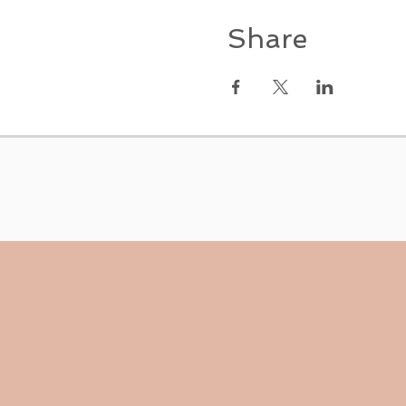
Share