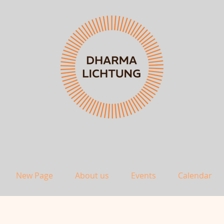
New Page
About us
Events
Calendar