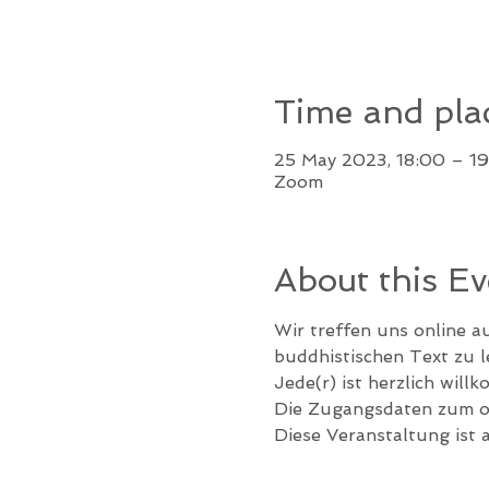
Time and pla
25 May 2023, 18:00 – 1
Zoom
About this Ev
Wir treffen uns online a
buddhistischen Text zu 
Jede(r) ist herzlich will
Die Zugangsdaten zum on
Diese Veranstaltung ist 