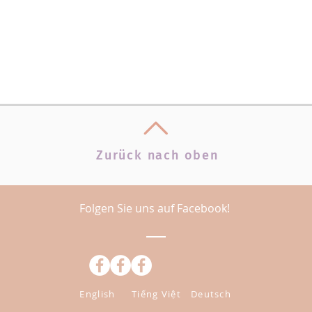
Zurück nach oben
Folgen Sie uns auf Facebook!
English
Tiếng Việt
Deutsch