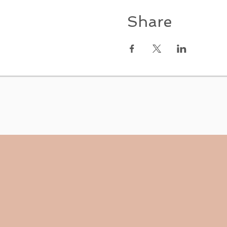
Share