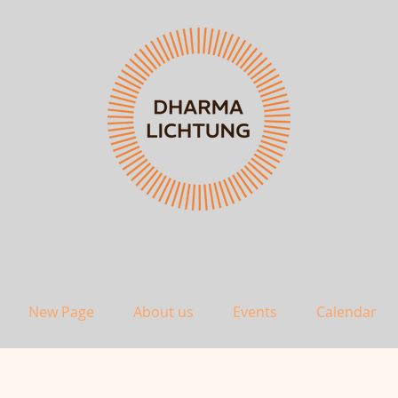
New Page
About us
Events
Calendar