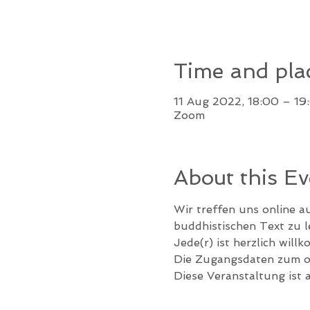
Time and pla
11 Aug 2022, 18:00 – 19
Zoom
About this Ev
Wir treffen uns online a
buddhistischen Text zu 
Jede(r) ist herzlich will
Die Zugangsdaten zum on
Diese Veranstaltung ist 