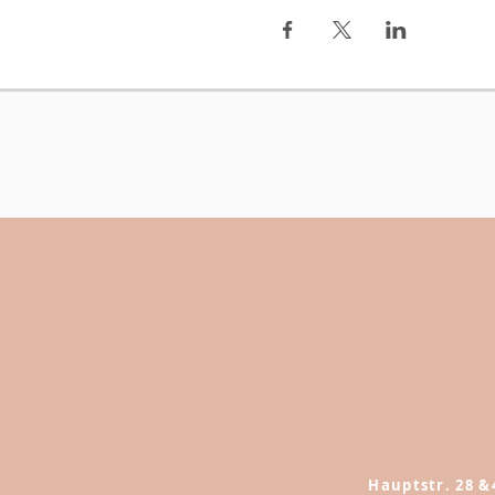
Hauptstr. 28 &