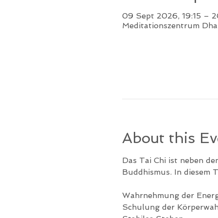
09 Sept 2026, 19:15 – 2
Meditationszentrum Dhar
About this Ev
Das Tai Chi ist neben 
Buddhismus. In diesem Ta
Wahrnehmung der Energie
Schulung der Körperwa