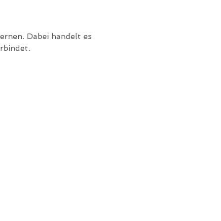
ernen. Dabei handelt es 
rbindet.