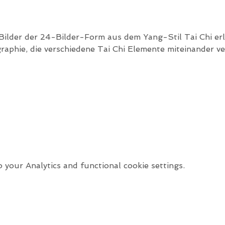
Bilder der 24-Bilder-Form aus dem Yang-Stil Tai Chi erl
raphie, die verschiedene Tai Chi Elemente miteinander ve
your Analytics and functional cookie settings.