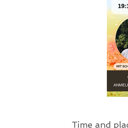
Time and pla