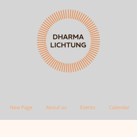
New Page
About us
Events
Calendar