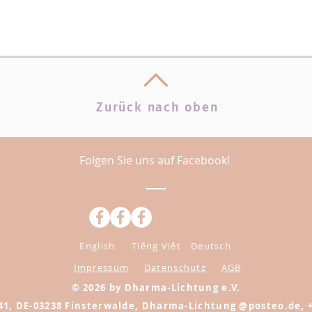
Zurück nach oben
Folgen Sie uns auf Facebook!
English
Tiếng Việt
Deutsch
Impressum
Datenschutz
AGB
​© 2026 by Dharma-Lichtung e.V.
41, DE-03238 Finsterwalde, Dharma-Lichtung @posteo.de, 