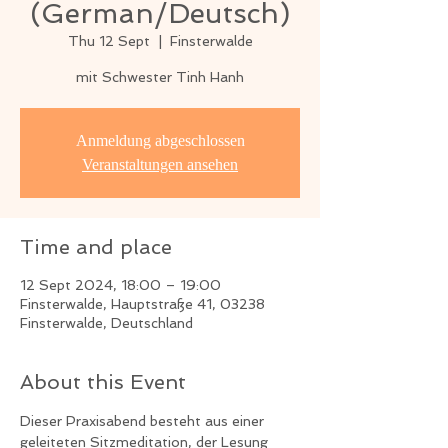
(German/Deutsch)
Thu 12 Sept
  |  
Finsterwalde
mit Schwester Tinh Hanh
Anmeldung abgeschlossen
Veranstaltungen ansehen
Time and place
12 Sept 2024, 18:00 – 19:00
Finsterwalde, Hauptstraße 41, 03238
Finsterwalde, Deutschland
About this Event
Dieser Praxisabend besteht aus einer 
geleiteten Sitzmeditation, der Lesung 