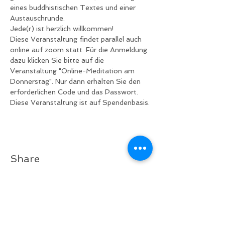
eines buddhistischen Textes und einer 
Austauschrunde.
Jede(r) ist herzlich willkommen!
Diese Veranstaltung findet parallel auch 
online auf zoom statt. Für die Anmeldung 
dazu klicken Sie bitte auf die 
Veranstaltung "Online-Meditation am 
Donnerstag". Nur dann erhalten Sie den 
erforderlichen Code und das Passwort.
Diese Veranstaltung ist auf Spendenbasis.
Share