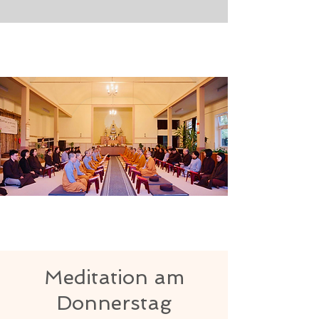
Meditation am
Donnerstag