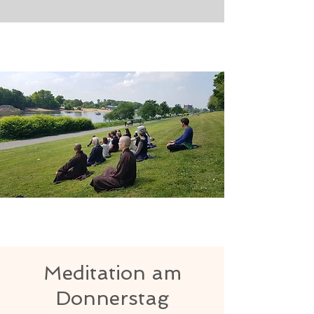
Meditation am
Donnerstag