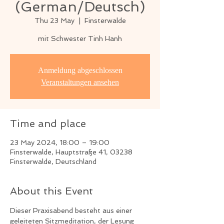
(German/Deutsch)
Thu 23 May
  |  
Finsterwalde
mit Schwester Tinh Hanh
Anmeldung abgeschlossen
Veranstaltungen ansehen
Time and place
23 May 2024, 18:00 – 19:00
Finsterwalde, Hauptstraße 41, 03238
Finsterwalde, Deutschland
About this Event
Dieser Praxisabend besteht aus einer 
geleiteten Sitzmeditation, der Lesung 