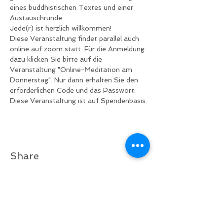
eines buddhistischen Textes und einer 
Austauschrunde.
Jede(r) ist herzlich willkommen!
Diese Veranstaltung findet parallel auch 
online auf zoom statt. Für die Anmeldung 
dazu klicken Sie bitte auf die 
Veranstaltung "Online-Meditation am 
Donnerstag". Nur dann erhalten Sie den 
erforderlichen Code und das Passwort.
Diese Veranstaltung ist auf Spendenbasis.
Share