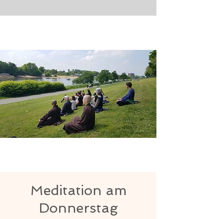
Meditation am
Donnerstag