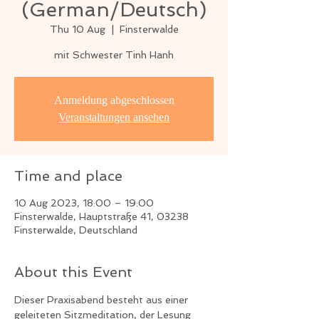
(German/Deutsch)
Thu 10 Aug
  |  
Finsterwalde
mit Schwester Tinh Hanh
Anmeldung abgeschlossen
Veranstaltungen ansehen
Time and place
10 Aug 2023, 18:00 – 19:00
Finsterwalde, Hauptstraße 41, 03238
Finsterwalde, Deutschland
About this Event
Dieser Praxisabend besteht aus einer 
geleiteten Sitzmeditation, der Lesung 