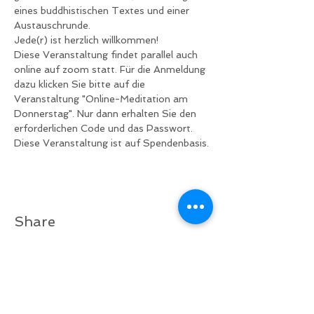
eines buddhistischen Textes und einer 
Austauschrunde.
Jede(r) ist herzlich willkommen!
Diese Veranstaltung findet parallel auch 
online auf zoom statt. Für die Anmeldung 
dazu klicken Sie bitte auf die 
Veranstaltung "Online-Meditation am 
Donnerstag". Nur dann erhalten Sie den 
erforderlichen Code und das Passwort.
Diese Veranstaltung ist auf Spendenbasis.
Share