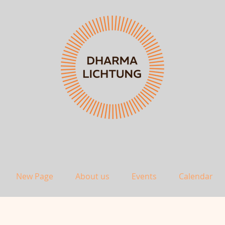
New Page
About us
Events
Calendar