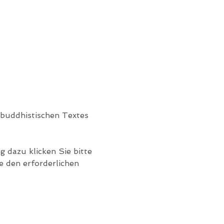
 buddhistischen Textes 
 dazu klicken Sie bitte 
 den erforderlichen 