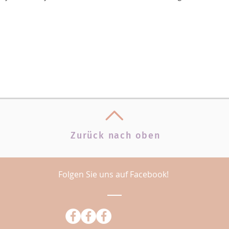
Zurück nach oben
Folgen Sie uns auf Facebook!