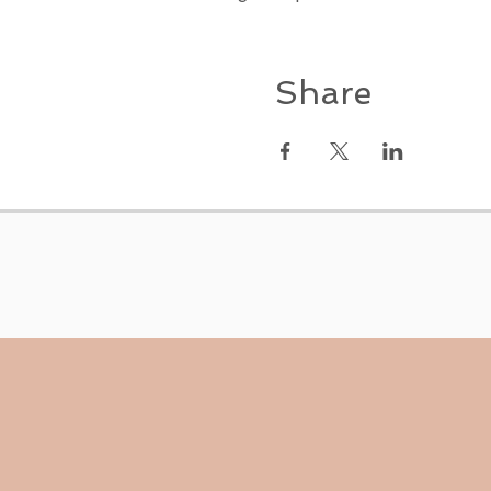
Share