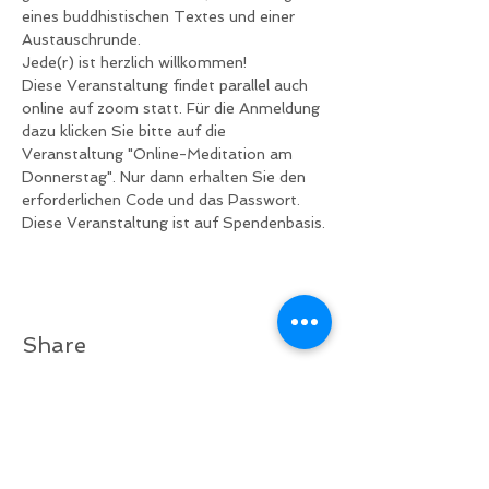
eines buddhistischen Textes und einer 
Austauschrunde.
Jede(r) ist herzlich willkommen!
Diese Veranstaltung findet parallel auch 
online auf zoom statt. Für die Anmeldung 
dazu klicken Sie bitte auf die 
Veranstaltung "Online-Meditation am 
Donnerstag". Nur dann erhalten Sie den 
erforderlichen Code und das Passwort.
Diese Veranstaltung ist auf Spendenbasis.
Share