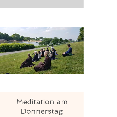
Meditation am
Donnerstag