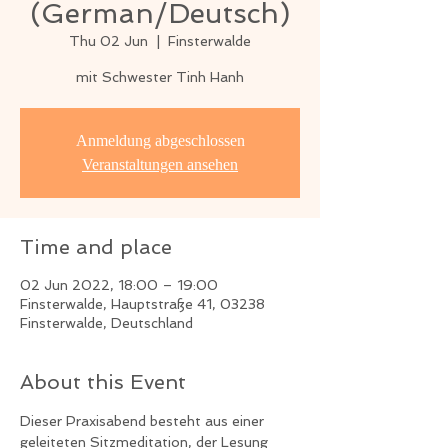
(German/Deutsch)
Thu 02 Jun
  |  
Finsterwalde
mit Schwester Tinh Hanh
Anmeldung abgeschlossen
Veranstaltungen ansehen
Time and place
02 Jun 2022, 18:00 – 19:00
Finsterwalde, Hauptstraße 41, 03238
Finsterwalde, Deutschland
About this Event
Dieser Praxisabend besteht aus einer 
geleiteten Sitzmeditation, der Lesung 