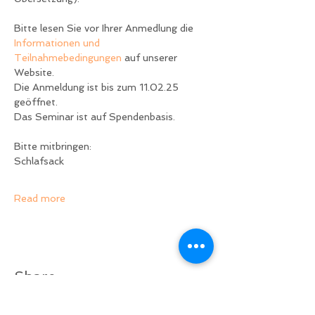
Bitte lesen Sie vor Ihrer Anmedlung die 
Informationen und 
Teilnahmebedingungen
 auf unserer 
Website.
Die Anmeldung ist bis zum 11.02.25 
geöffnet.
Das Seminar ist auf Spendenbasis.
Bitte mitbringen:
Schlafsack
Read more
Share